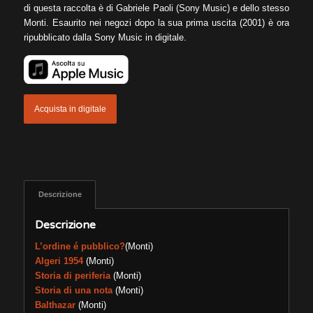
di questa raccolta è di Gabriele Paoli (Sony Music) e dello stesso
Monti. Esaurito nei negozi dopo la sua prima uscita (2001) è ora
ripubblicato dalla Sony Music in digitale.
Acquista in digitale
Descrizione
Descrizione
L’ordine é pubblico?
(Monti)
Algeri 1954
(Monti)
Storia di periferia
(Monti)
Storia di una nota
(Monti)
Balthazar
(Monti)