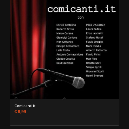
Comicanti.it
€
9,99