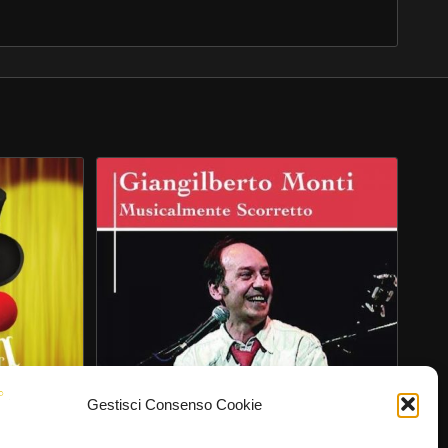
Gestisci Consenso Cookie