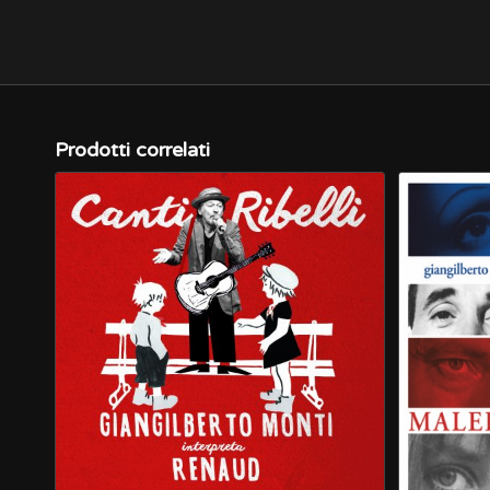
Prodotti correlati