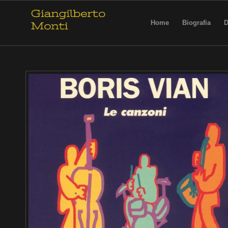
Home
Biografia
D