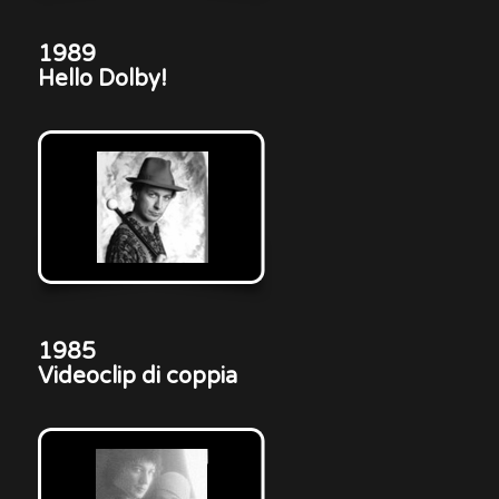
1989
Hello Dolby!
1985
Videoclip di coppia