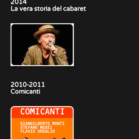
2014
La vera storia del cabaret
2010-2011
Comicanti