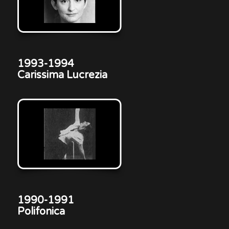
1993-1994
Carissima Lucrezia
1990-1991
Polifonica