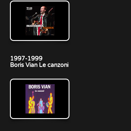
1997-1999
Boris Vian Le canzoni