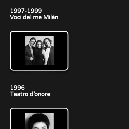
1997-1999
Voci del me Milàn
1996
Teatro d’onore