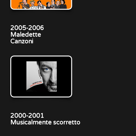
2005-2006
Maledette
Canzoni
2000-2001
Musicalmente scorretto