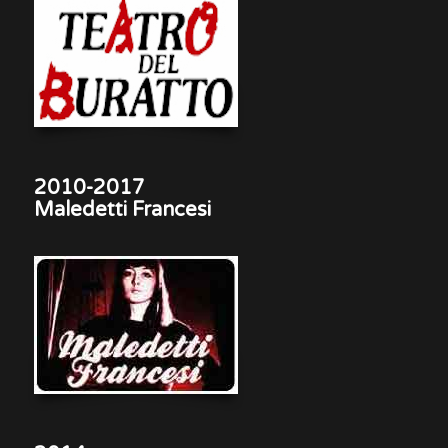
2010-2017
Maledetti Francesi