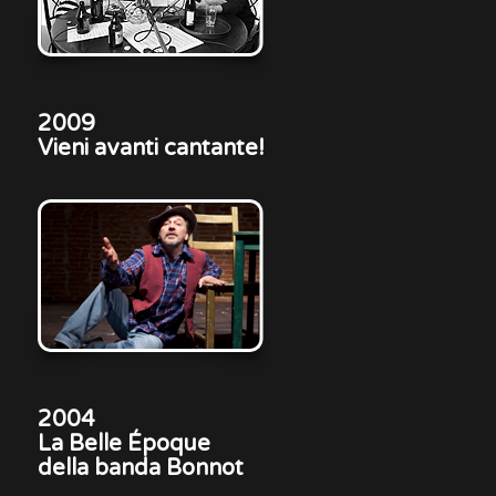
2009
Vieni avanti cantante!
2004
La Belle Époque
della banda Bonnot