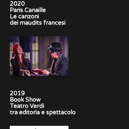
2020
Paris Canaille
Le canzoni
dei maudits francesi
2019
Book Show
Teatro Verdi
tra editoria e spettacolo