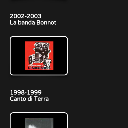
2002-2003
La banda Bonnot
1998-1999
Canto di Terra