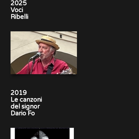
2025
Voci
Ribelli
2019
Le canzoni
del signor
Dario Fo