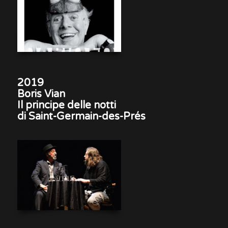
2019
Boris Vian
Il principe delle notti
di Saint-Germain-des-Prés