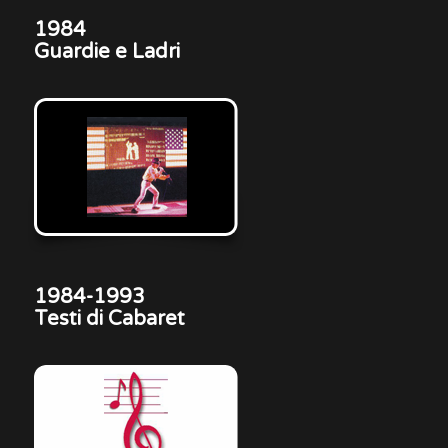
1984
Guardie e Ladri
1984-1993
Testi di Cabaret