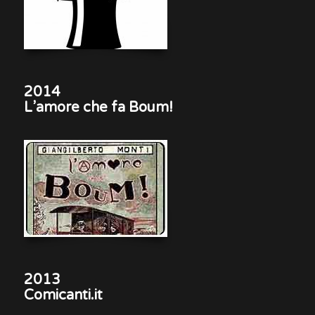
2014
L’amore che fa Boum!
2013
Comicanti.it