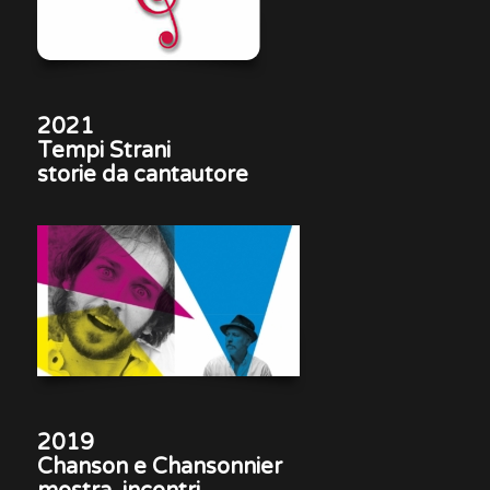
2021
Tempi Strani
storie da cantautore
2019
Chanson e Chansonnier