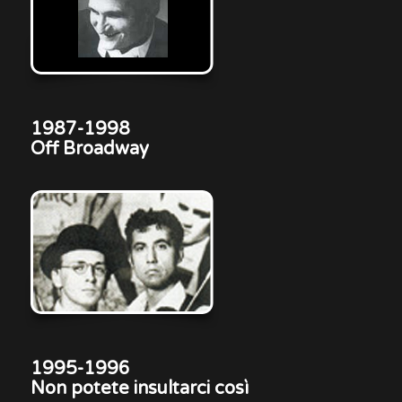
1987-1998
Off Broadway
1995-1996
Non potete insultarci così