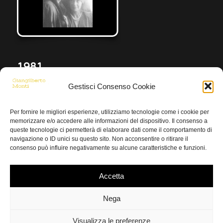
1981
E domani ?
Gestisci Consenso Cookie
Per fornire le migliori esperienze, utilizziamo tecnologie come i cookie per
memorizzare e/o accedere alle informazioni del dispositivo. Il consenso a
queste tecnologie ci permetterà di elaborare dati come il comportamento di
navigazione o ID unici su questo sito. Non acconsentire o ritirare il
consenso può influire negativamente su alcune caratteristiche e funzioni.
Accetta
Nega
Visualizza le preferenze