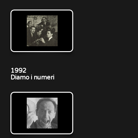
1992
Diamo i numeri