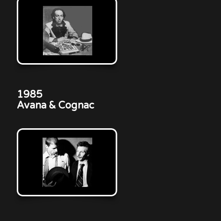
1985
Avana & Cognac