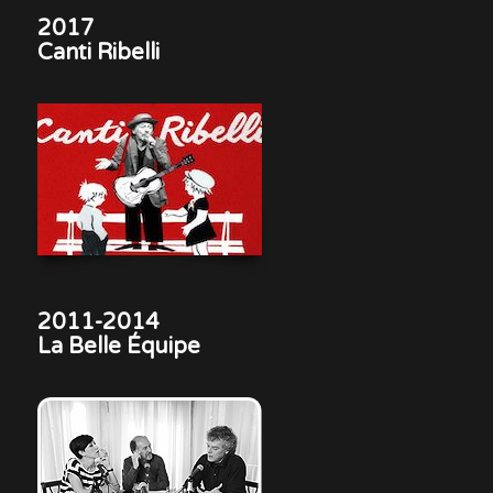
2017
Canti Ribelli
2011-2014
La Belle Équipe