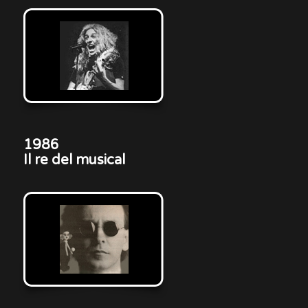
1986
Il re del musical