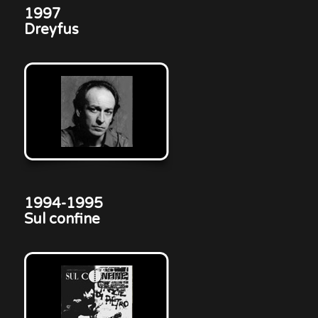
1997
Dreyfus
1994-1995
Sul confine