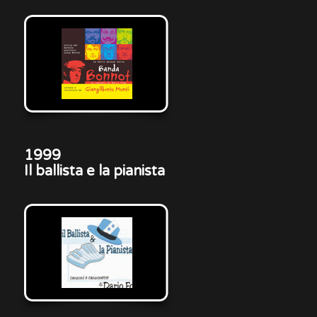
1999
Il ballista e la pianista