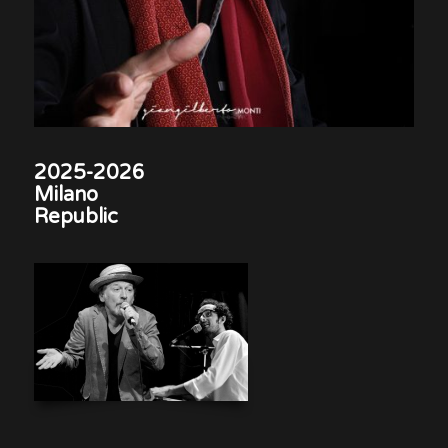
2025-2026
Milano
Republic