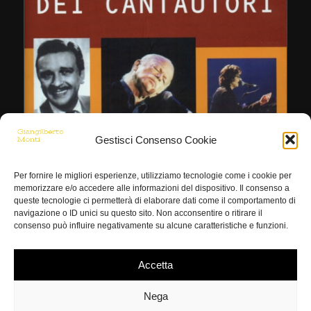
Gestisci Consenso Cookie
Per fornire le migliori esperienze, utilizziamo tecnologie come i cookie per
memorizzare e/o accedere alle informazioni del dispositivo. Il consenso a
queste tecnologie ci permetterà di elaborare dati come il comportamento di
navigazione o ID unici su questo sito. Non acconsentire o ritirare il
consenso può influire negativamente su alcune caratteristiche e funzioni.
Dizionario dei Cantautori
€
15,00
Accetta
Nega