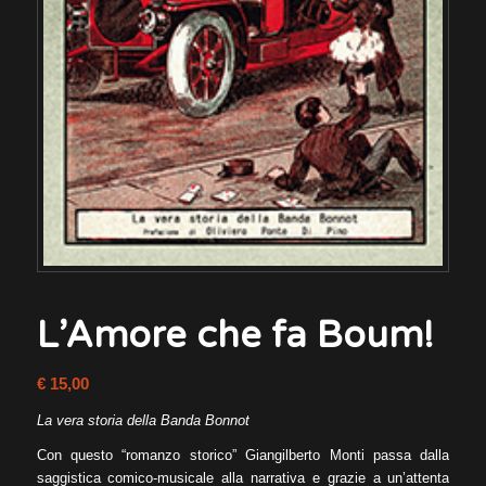
L’Amore che fa Boum!
€
15,00
La vera storia della Banda Bonnot
Con questo “romanzo storico” Giangilberto Monti passa dalla
saggistica comico-musicale alla narrativa e grazie a un’attenta