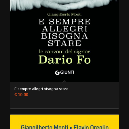
E sempre allegri bisogna stare
€
10,00