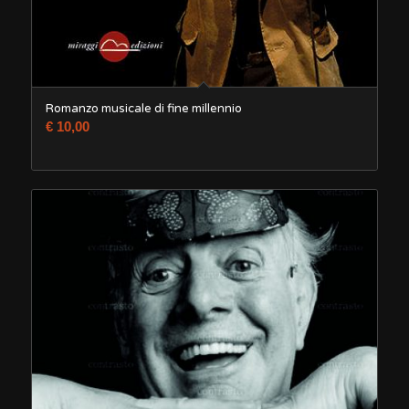
Romanzo musicale di fine millennio
€
10,00