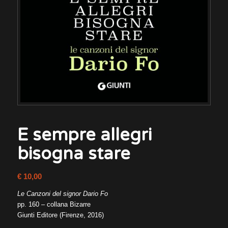
E sempre allegri
bisogna stare
€
10,00
Le Canzoni del signor Dario Fo
pp. 160 – collana Bizarre
Giunti Editore (Firenze, 2016)