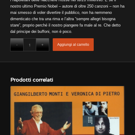
nostro ultimo Premio Nobel – autore di oltre 250 canzoni – non ha
mai smesso di voler divertire il pubblico, non ha nemmeno
dimenticato che tra una rima e l’altra “sempre allegri bisogna
stare”, proprio perché il nostro piangere fa male al re. Che detto
dal principe dei buffoni, non è poco.
Aggiungi al carrello
Prodotti correlati