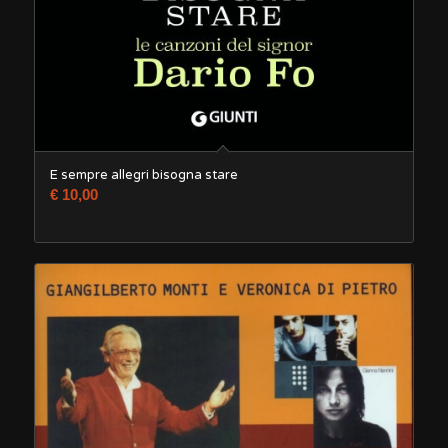
E sempre allegri bisogna stare
€
10,00