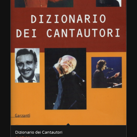
Dizionario dei Cantautori