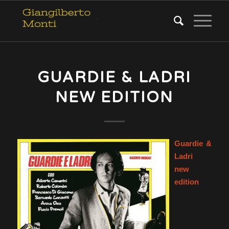
GUARDIE & LADRI
NEW EDITION
Guardie &
Ladri
new
edition