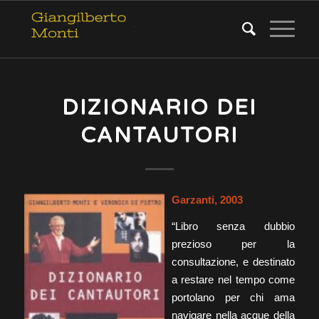
DIZIONARIO DEI
CANTAUTORI
Garzanti, 2003
“Libro senza dubbio
prezioso per la
consultazione, e destinato
a restare nel tempo come
portolano per chi ama
navigare nella acque della