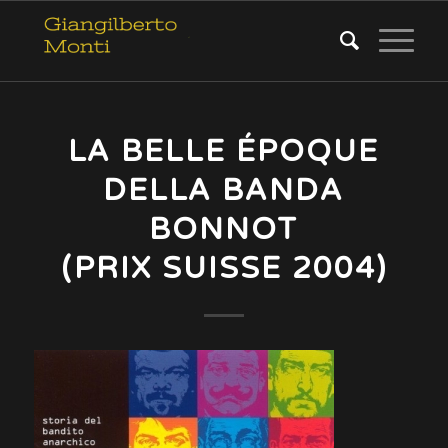
LA BELLE ÉPOQUE
DELLA BANDA
BONNOT
(PRIX SUISSE 2004)