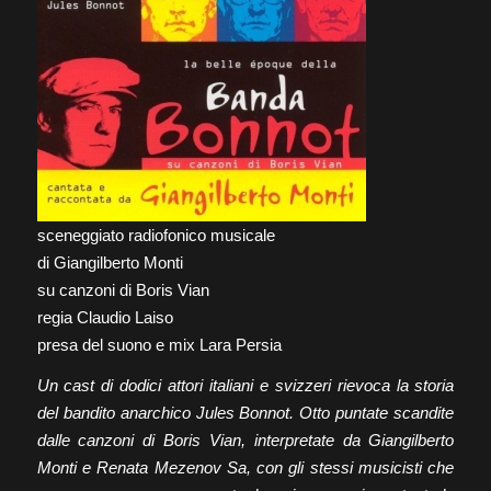
sceneggiato radiofonico musicale
di Giangilberto Monti
su canzoni di Boris Vian
regia Claudio Laiso
presa del suono e mix Lara Persia
Un cast di dodici attori italiani e svizzeri rievoca la storia
del bandito anarchico Jules Bonnot. Otto puntate scandite
dalle canzoni di Boris Vian, interpretate da Giangilberto
Monti e Renata Mezenov Sa, con gli stessi musicisti che