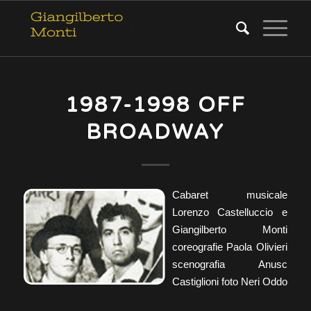
1987-1998 OFF
BROADWAY
Cabaret musicale
Lorenzo Castelluccio e
Giangilberto Monti
coreografie Paola Olivieri
scenografia Anusc
Castiglioni foto Neri Oddo