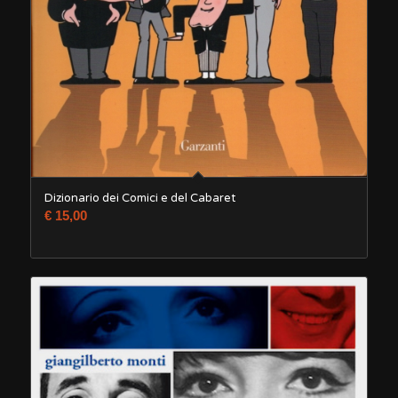
Dizionario dei Comici e del Cabaret
€
15,00