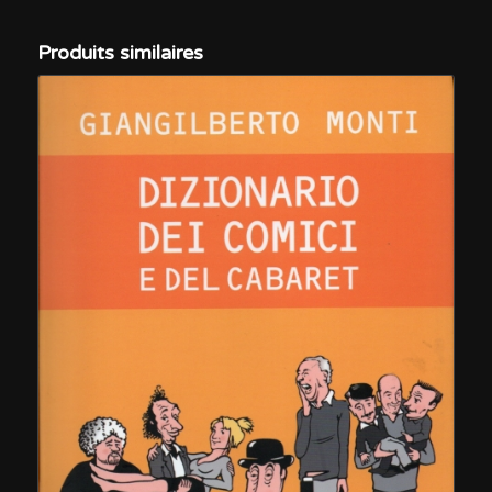
Produits similaires