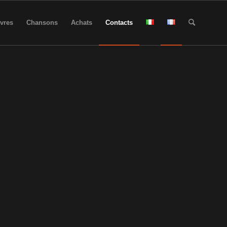
ivres
Chansons
Achats
Contacts